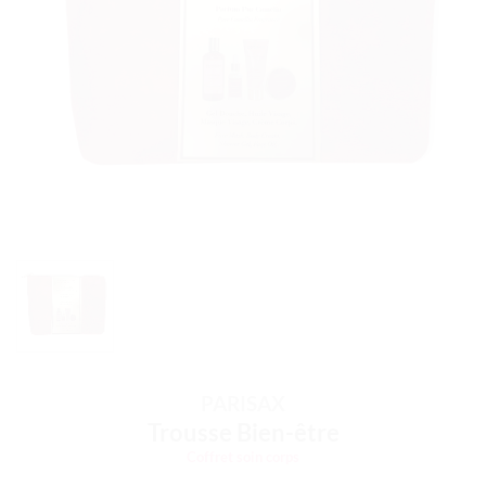
PARISAX
Trousse Bien-être
Coffret soin corps