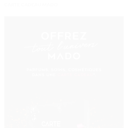
CARTE CADEAU MADO