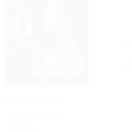
Coffret 
FAMILLE DE PRODUITS
APPLIQUER