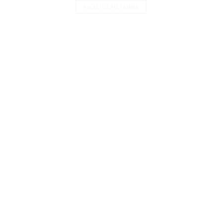
AJOUTER AU PANIER