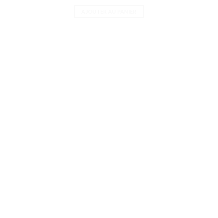
AJOUTER AU PANIER