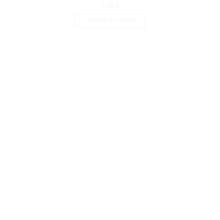
9.90
€
AJOUTER AU PANIER