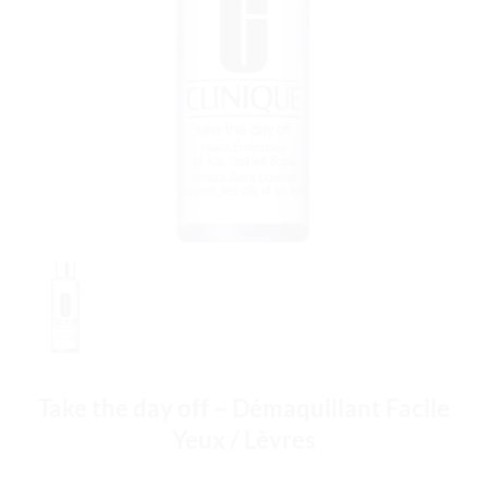
Take the day off – Démaquillant Facile
Yeux / Lèvres