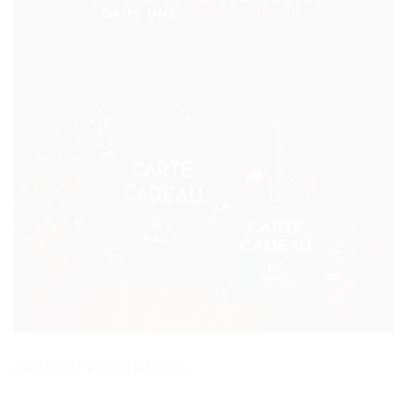
PRODUITS CONSULTÉS