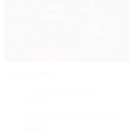
MEILLEURES VENTES
Fame Collector Blooming Pink EDP
129.00
€
RÉNERGIE H.C.F TRIPLE SERUM Sérum Yeux
Anti-Âge
86.00
€