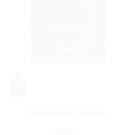
Black Opium EDP Extrême
120.00
€