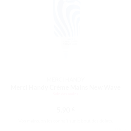
MERCI HANDY
Merci Handy Crème Mains New Wave
Soin des mains
5.90
€
Vos mains, on les connaît sur le bout des doigts.
EFFACER