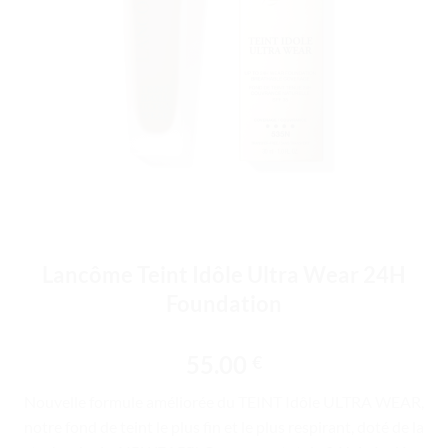
Lancôme Teint Idôle Ultra Wear 24H
Foundation
55.00
€
Nouvelle formule améliorée du TEINT Idôle ULTRA WEAR,
notre fond de teint le plus fin et le plus respirant, doté de la