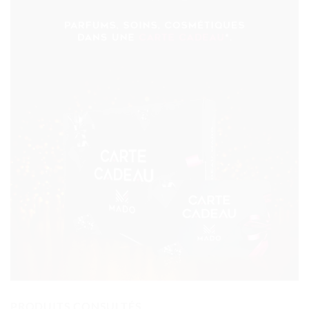
PRODUITS CONSULTÉS