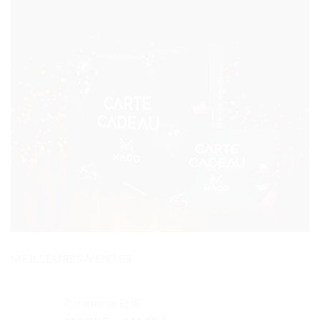
MEILLEURES VENTES
Paradigme EDP