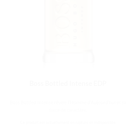
Boss Bottled Intense EDP
Boss Bottled Intense révèle l’Homme d’Aujourd’hui et sa
force de caractère.
Ce produit est actuellement en rupture et indisponible.