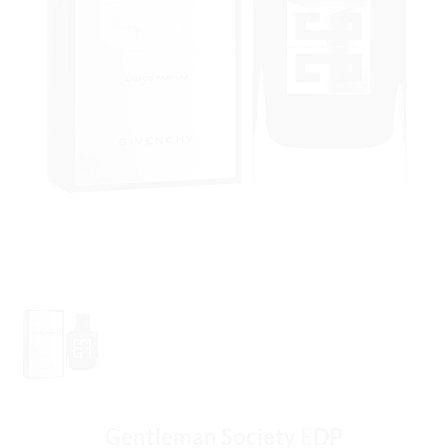
Gentleman Society EDP