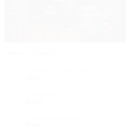
PRODUITS CONSULTÉS
Eau de Parfum - SANTAL 15 ML
9.90
€
Legend Spirit EDT
101.00
€
Boss Bottled Déodorant Stick
27.00
€