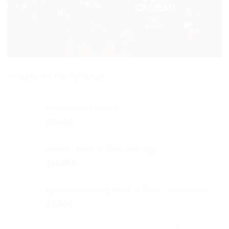
PRODUITS CONSULTÉS
Fond de teint fini mat
30.00
€
Sisleÿa - Fond de Teint Anti-Âge
154.00
€
Beyond Perfecting Fond de Teint + Anti-cernes
51.00
€