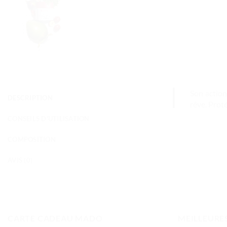
Son action
DESCRIPTION
rêve. Proté
CONSEILS D'UTILISATION
COMPOSITION
AVIS (0)
CARTE CADEAU MADO
MEILLEURE