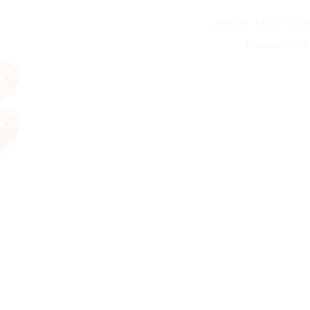
Catégories :
Clarins visage
Étiquettes :
Clar