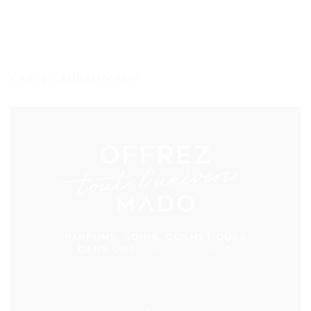
CARTE CADEAU MADO