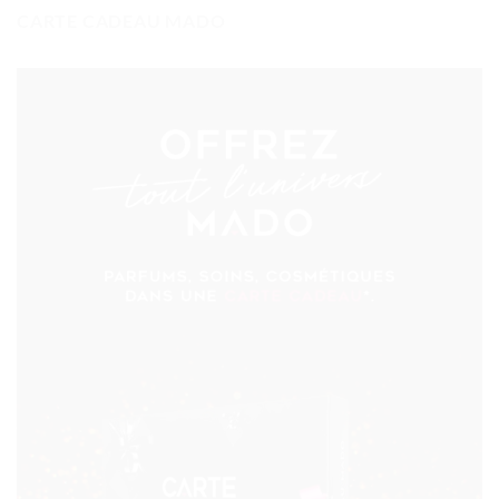
CARTE CADEAU MADO