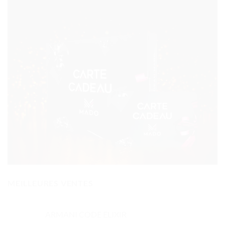
MEILLEURES VENTES
ARMANI CODE ELIXIR