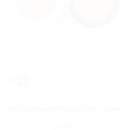
Boi-ing Industrial Strength Anti-cernes
31.00
€