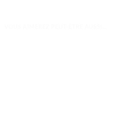
VOUS AIMEREZ PEUT-ÊTRE AUSSI…