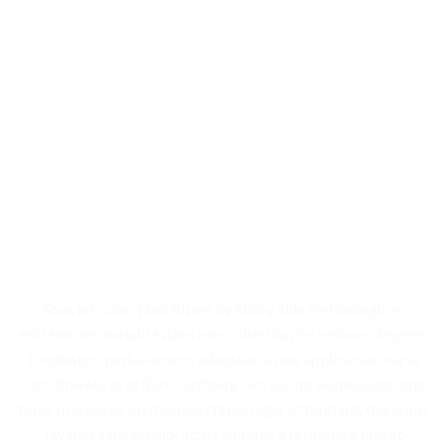
Tous les soins Hair Rituel by Sisley allie technologie et
extrême sensorialité dans une collection de textures légères,
fondantes, parfaitement adaptées à une application sur le
cuir chevelu et la fibre capillaire : un sérum évanescent, une
huile précieuse, un masque crème léger et fondant, des soins
lavants sans tensio-actifs sulfatés à la mousse fine et