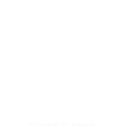
SOINS LAVANTS ET DÉMÊLANTS