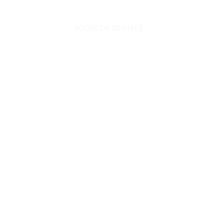
SOINS DE BEAUTÉ