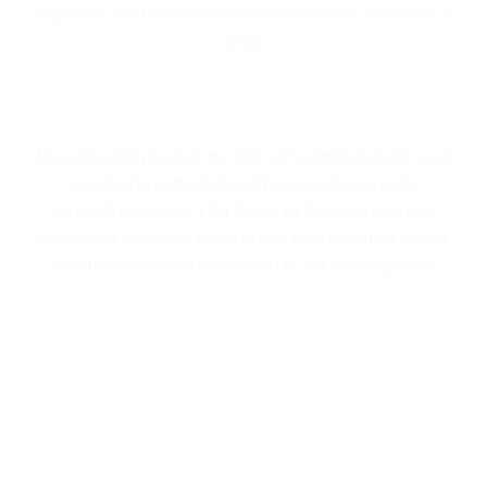
l’expertise des laboratoires Sisley en matière de soin de la
peau.
Une efficacité prouvée par des tests cliniques mais aussi
auprès d’experts et de coiffeurs professionnels.
La routine de soins Hair Rituel by Sisley intègre des
complexes puissants adaptés à chaque besoin et dédiés
spécifiquement au cuir chevelu et à la fibre capillaire.