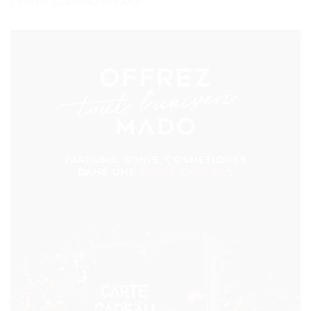
CARTE CADEAU MADO