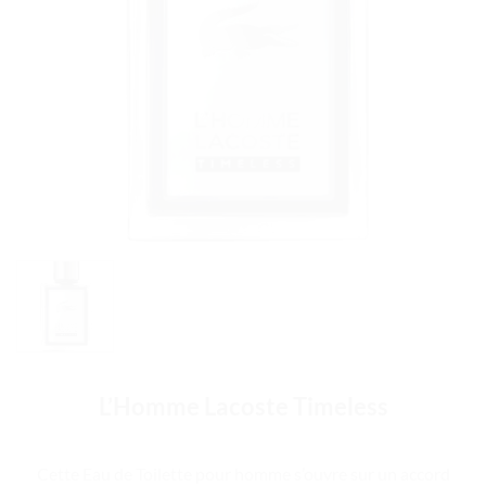
L’Homme Lacoste Timeless
Cette Eau de Toilette pour homme s’ouvre sur un accord