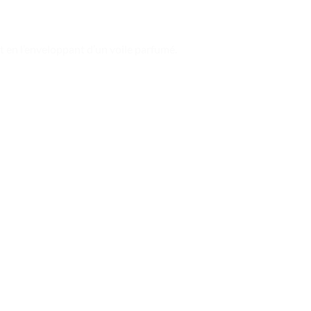
t en l’enveloppant d’un voile parfumé.