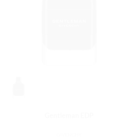
Gentleman EDP
GIVENCHY