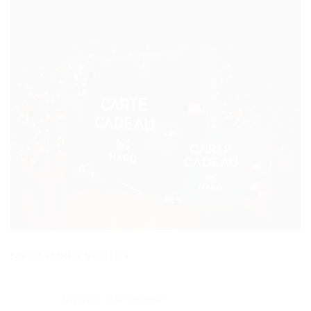
MEILLEURES VENTES
My Way EDP Intense