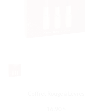
Coffret Rouge à Lèvres
16.90
€