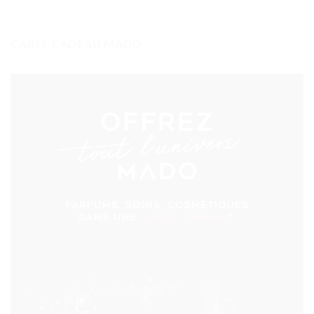
CARTE CADEAU MADO