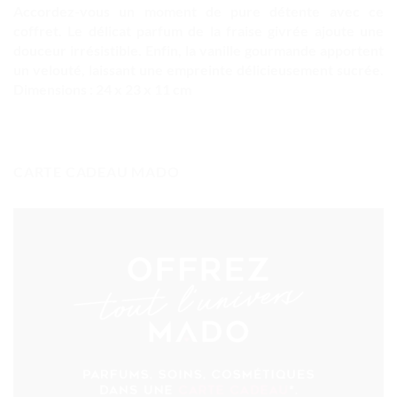
Accordez-vous un moment de pure détente avec ce
coffret. Le délicat parfum de la fraise givrée ajoute une
douceur irrésistible. Enfin, la vanille gourmande apportent
un velouté, laissant une empreinte délicieusement sucrée.
Dimensions : 24 x 23 x 11 cm
CARTE CADEAU MADO