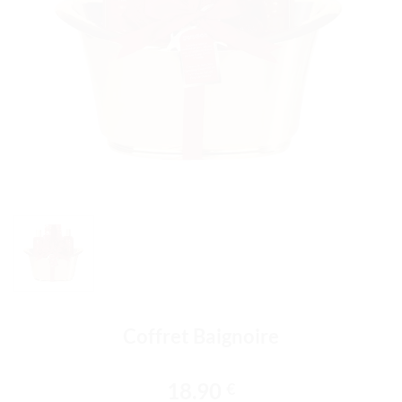
Coffret Baignoire
18.90
€