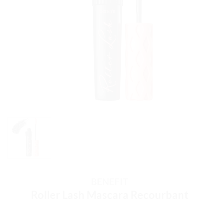
BENEFIT
Roller Lash Mascara Recourbant