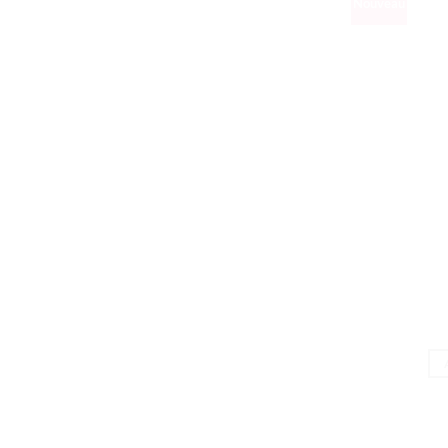
Nouveau