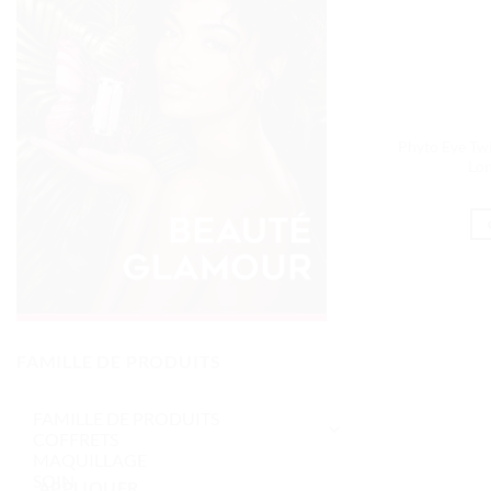
Phyto Eye Tw
Lo
FAMILLE DE PRODUITS
APPLIQUER