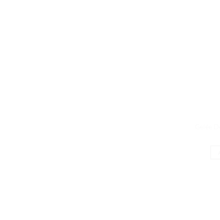
Gelée D