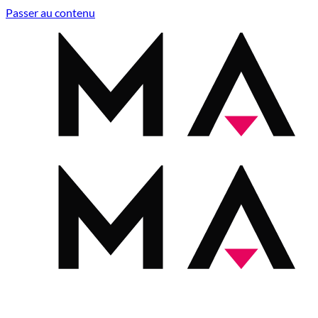
Passer au contenu